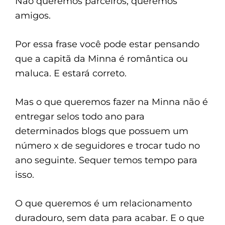
Não queremos parceiros, queremos
amigos.
Por essa frase você pode estar pensando
que a capitã da Minna é romântica ou
maluca. E estará correto.
Mas o que queremos fazer na Minna não é
entregar selos todo ano para
determinados blogs que possuem um
número x de seguidores e trocar tudo no
ano seguinte. Sequer temos tempo para
isso.
O que queremos é um relacionamento
duradouro, sem data para acabar. E o que