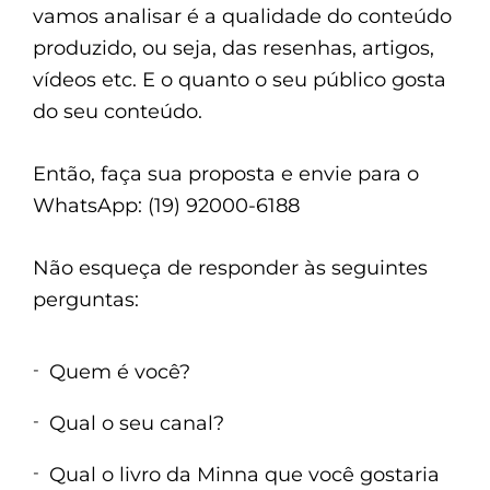
vamos analisar é a qualidade do conteúdo
produzido, ou seja, das resenhas, artigos,
vídeos etc. E o quanto o seu público gosta
do seu conteúdo.
Então, faça sua proposta e envie para o
WhatsApp: (19) 92000-6188
Não esqueça de responder às seguintes
perguntas:
Quem é você?
Qual o seu canal?
Qual o livro da Minna que você gostaria