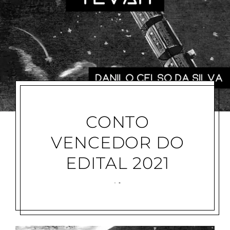
CONTO
VENCEDOR DO
EDITAL 2021