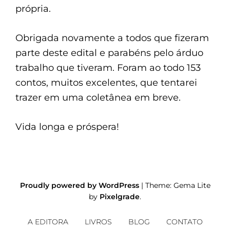
própria.
Obrigada novamente a todos que fizeram
parte deste edital e parabéns pelo árduo
trabalho que tiveram. Foram ao todo 153
contos, muitos excelentes, que tentarei
trazer em uma coletânea em breve.
Vida longa e próspera!
Proudly powered by WordPress
|
Theme: Gema Lite
by
Pixelgrade
.
A EDITORA
LIVROS
BLOG
CONTATO