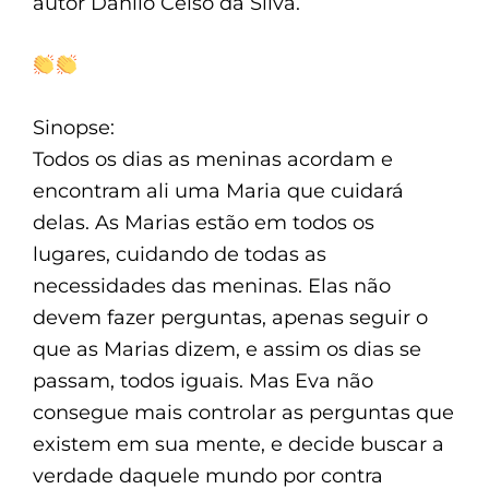
autor Danilo Celso da Silva.
Sinopse:
Todos os dias as meninas acordam e
encontram ali uma Maria que cuidará
delas. As Marias estão em todos os
lugares, cuidando de todas as
necessidades das meninas. Elas não
devem fazer perguntas, apenas seguir o
que as Marias dizem, e assim os dias se
passam, todos iguais. Mas Eva não
consegue mais controlar as perguntas que
existem em sua mente, e decide buscar a
verdade daquele mundo por contra