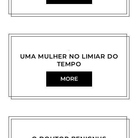
UMA MULHER NO LIMIAR DO
TEMPO
MORE